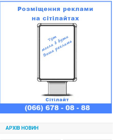
АРХІВ НОВИН