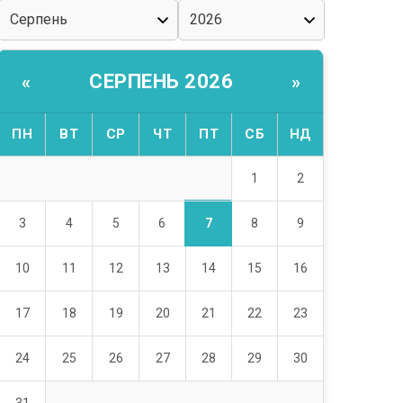
СЕРПЕНЬ 2026
«
»
ПН
ВТ
СР
ЧТ
ПТ
СБ
НД
1
2
7
3
4
5
6
8
9
10
11
12
13
14
15
16
17
18
19
20
21
22
23
24
25
26
27
28
29
30