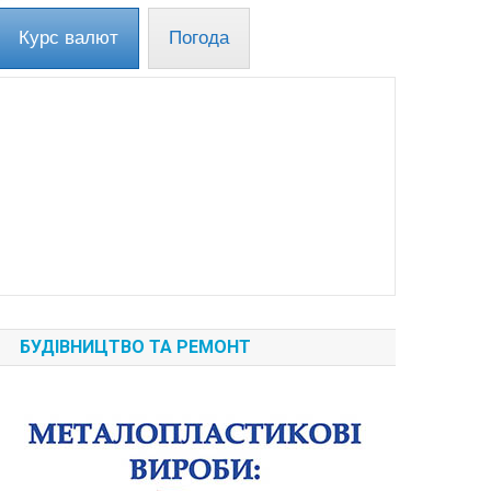
Курс валют
Погода
БУДІВНИЦТВО ТА РЕМОНТ