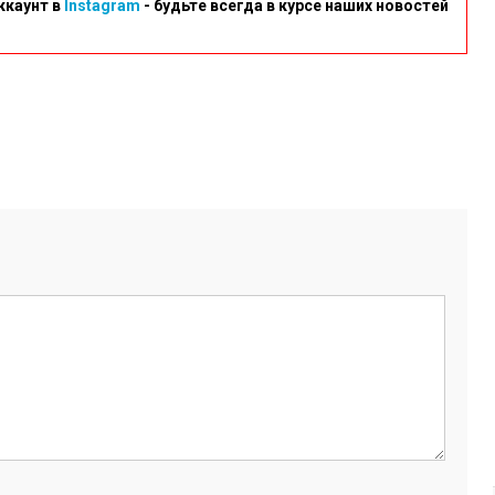
ккаунт в
Instagram
- будьте всегда в курсе наших новостей