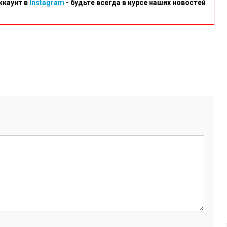
ккаунт в
Instagram
- будьте всегда в курсе наших новостей