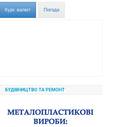
Курс валют
Погода
БУДІВНИЦТВО ТА РЕМОНТ