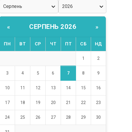
СЕРПЕНЬ 2026
«
»
ПН
ВТ
СР
ЧТ
ПТ
СБ
НД
1
2
7
3
4
5
6
8
9
10
11
12
13
14
15
16
17
18
19
20
21
22
23
24
25
26
27
28
29
30