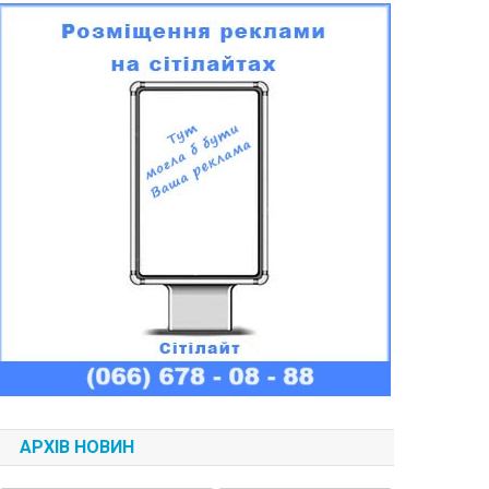
АРХІВ НОВИН