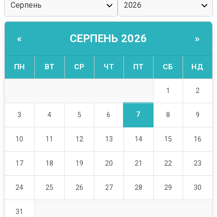
СЕРПЕНЬ 2026
«
»
ПН
ВТ
СР
ЧТ
ПТ
СБ
НД
1
2
7
3
4
5
6
8
9
10
11
12
13
14
15
16
17
18
19
20
21
22
23
24
25
26
27
28
29
30
31