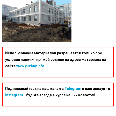
Использование материалов разрешается только при
условии наличия прямой ссылки на адрес материала на
сайте
www.yuzhny.info.
Подписывайтесь на наш канал в
Telegram
и наш аккаунт в
Instagram
- будьте всегда в курсе наших новостей