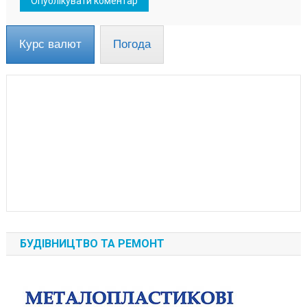
Курс валют
Погода
БУДІВНИЦТВО ТА РЕМОНТ