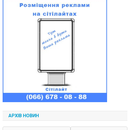
АРХІВ НОВИН