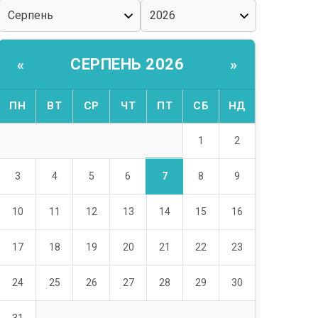
СЕРПЕНЬ 2026
«
»
ПН
ВТ
СР
ЧТ
ПТ
СБ
НД
1
2
7
3
4
5
6
8
9
10
11
12
13
14
15
16
17
18
19
20
21
22
23
24
25
26
27
28
29
30