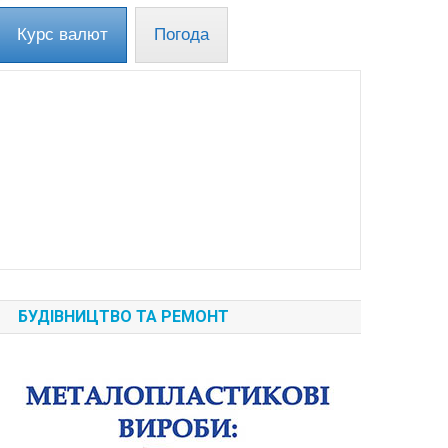
Курс валют
Погода
БУДІВНИЦТВО ТА РЕМОНТ