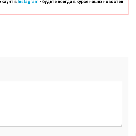
ккаунт в
Instagram
- будьте всегда в курсе наших новостей