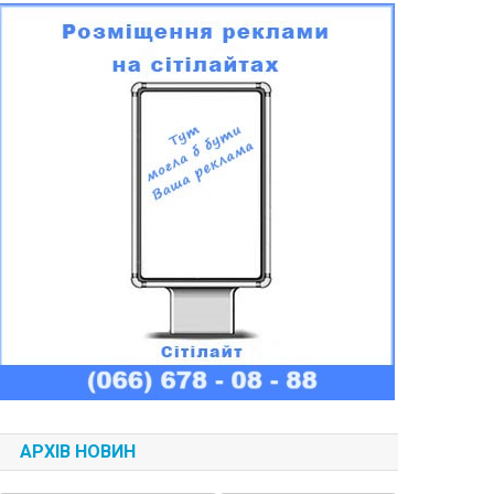
АРХІВ НОВИН