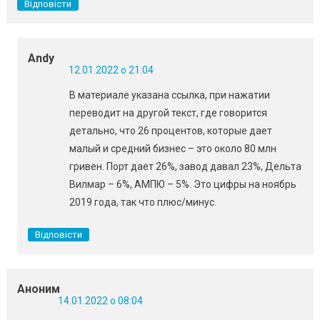
Відповісти
Andy
12.01.2022 о 21:04
В материале указана ссылка, при нажатии
переводит на другой текст, где говорится
детально, что 26 процентов, которые дает
малый и средний бизнес – это около 80 млн
гривен. Порт дает 26%, завод давал 23%, Дельта
Вилмар – 6%, АМПЮ – 5%. Это цифры на ноябрь
2019 года, так что плюс/минус.
Відповісти
Аноним
14.01.2022 о 08:04