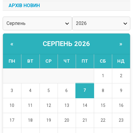
АРХІВ НОВИН
СЕРПЕНЬ 2026
«
»
ПН
ВТ
СР
ЧТ
ПТ
СБ
НД
1
2
7
3
4
5
6
8
9
10
11
12
13
14
15
16
17
18
19
20
21
22
23