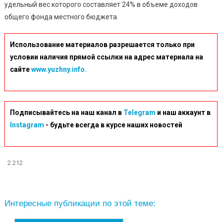
удельный вес которого составляет 24% в объеме доходов
общего фонда местного бюджета.
Использование материалов разрешается только при
условии наличия прямой ссылки на адрес материала на
сайте
www.yuzhny.info.
Подписывайтесь на наш канал в
Telegram
и наш аккаунт в
Instagram
- будьте всегда в курсе наших новостей
2 212
Интересные публикации по этой теме: