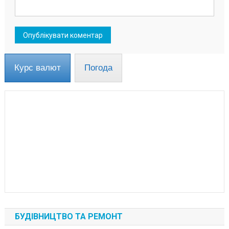
Курс валют
Погода
БУДІВНИЦТВО ТА РЕМОНТ