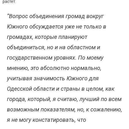
растет.
“Вопрос объединения громад вокруг
Южного обсуждается уже не только в
громадах, которые планируют
объединиться, но и на областном и
государственном уровнях. По моему
мнению, это абсолютно нормально,
учитывая значимость Южного для
Одесской области и страны в целом, как
города, который, я считаю, лучший по всем
возможным показателям, но, к сожалению,
я не могу констатировать, что