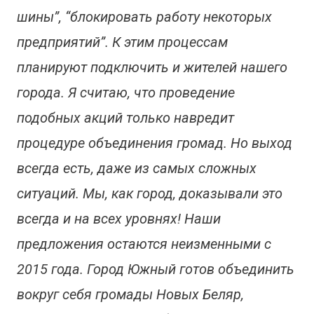
шины”, “блокировать работу некоторых
предприятий”. К этим процессам
планируют подключить и жителей нашего
города. Я считаю, что проведение
подобных акций только навредит
процедуре объединения громад. Но выход
всегда есть, даже из самых сложных
ситуаций. Мы, как город, доказывали это
всегда и на всех уровнях! Наши
предложения остаются неизменными с
2015 года. Город Южный готов объединить
вокруг себя громады Новых Беляр,