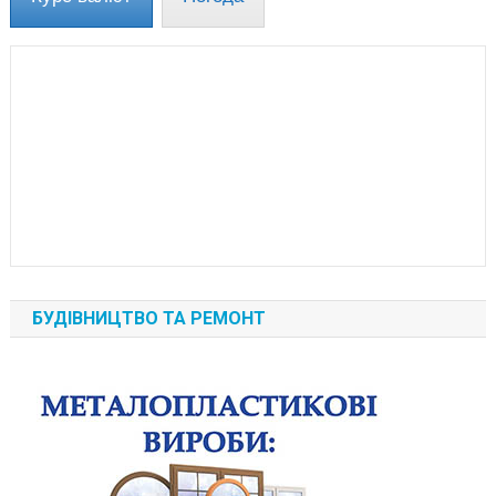
БУДІВНИЦТВО ТА РЕМОНТ