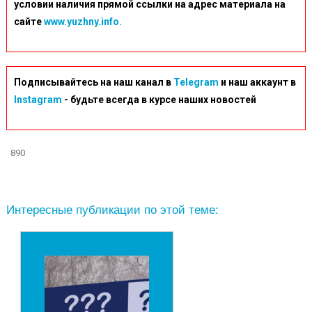
условии наличия прямой ссылки на адрес материала на
сайте
www.yuzhny.info.
Подписывайтесь на наш канал в
Telegram
и наш аккаунт в
Instagram
- будьте всегда в курсе наших новостей
890
Интересные публикации по этой теме: