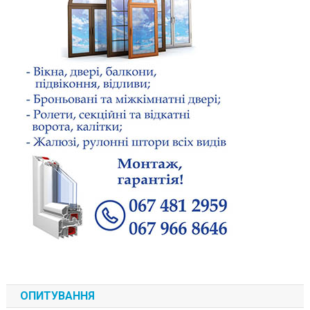
ОПИТУВАННЯ