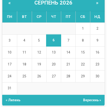
СЕРПЕНЬ 2026
«
»
ПН
ВТ
СР
ЧТ
ПТ
СБ
НД
1
2
6
3
4
5
7
8
9
10
11
12
13
14
15
16
17
18
19
20
21
22
23
24
25
26
27
28
29
30
31
« Липень
Вересень »