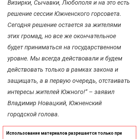
Визирки, Сычавки, Любополя и на это есть
решение сессии Южненского горсовета.
Сегодня решение остается за жителями
этих громад, но все же окончательное
будет приниматься на государственном
уровне. Мы всегда действовали и будем
действовать только в рамках закона и
защищать, а в первую очередь, отстаивать
интересы жителей Южного!” – заявил
Владимир Новацкий, Южненский
городской голова.
Использование материалов разрешается только при