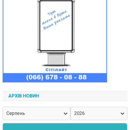
АРХІВ НОВИН