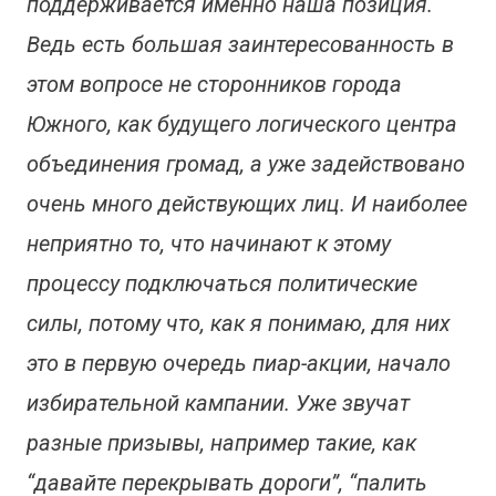
поддерживается именно наша позиция.
Ведь есть большая заинтересованность в
этом вопросе не сторонников города
Южного, как будущего логического центра
объединения громад, а уже задействовано
очень много действующих лиц. И наиболее
неприятно то, что начинают к этому
процессу подключаться политические
силы, потому что, как я понимаю, для них
это в первую очередь пиар-акции, начало
избирательной кампании. Уже звучат
разные призывы, например такие, как
“давайте перекрывать дороги”, “палить