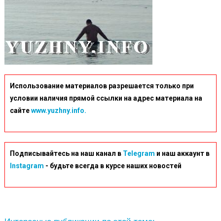
Использование материалов разрешается только при
условии наличия прямой ссылки на адрес материала на
сайте
www.yuzhny.info.
Подписывайтесь на наш канал в
Telegram
и наш аккаунт в
Instagram
- будьте всегда в курсе наших новостей