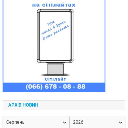
АРХІВ НОВИН