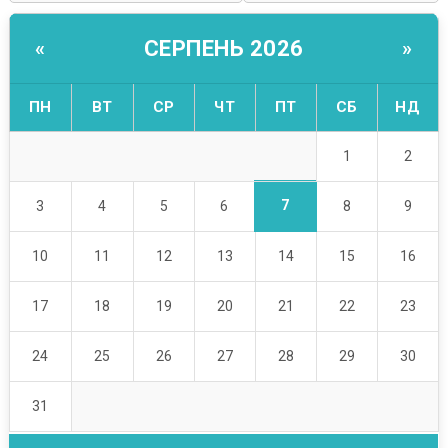
СЕРПЕНЬ 2026
«
»
ПН
ВТ
СР
ЧТ
ПТ
СБ
НД
1
2
7
3
4
5
6
8
9
10
11
12
13
14
15
16
17
18
19
20
21
22
23
24
25
26
27
28
29
30
31