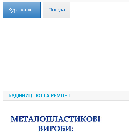
Курс валют
Погода
БУДІВНИЦТВО ТА РЕМОНТ