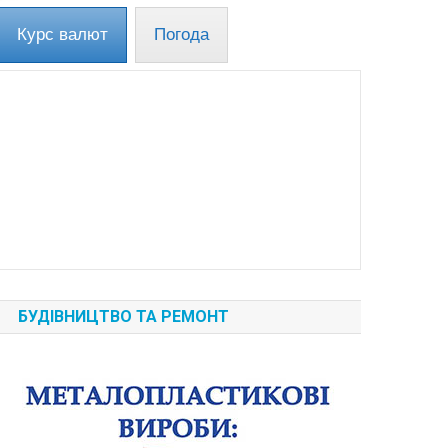
Курс валют
Погода
БУДІВНИЦТВО ТА РЕМОНТ