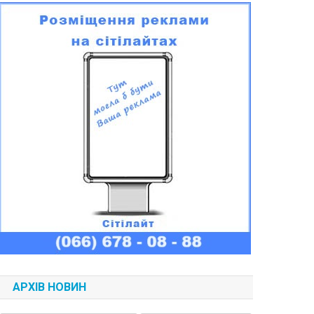
АРХІВ НОВИН