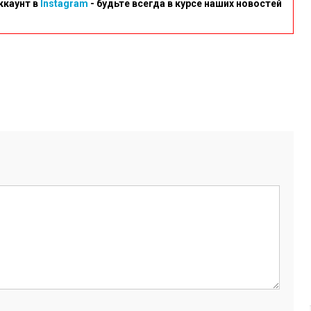
ккаунт в
Instagram
- будьте всегда в курсе наших новостей