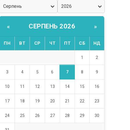
СЕРПЕНЬ 2026
«
»
ПН
ВТ
СР
ЧТ
ПТ
СБ
НД
1
2
7
3
4
5
6
8
9
10
11
12
13
14
15
16
17
18
19
20
21
22
23
24
25
26
27
28
29
30