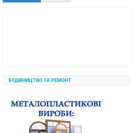
БУДІВНИЦТВО ТА РЕМОНТ