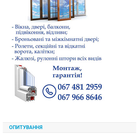
ОПИТУВАННЯ