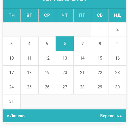
ПН
ВТ
СР
ЧТ
ПТ
СБ
НД
1
2
6
3
4
5
7
8
9
10
11
12
13
14
15
16
17
18
19
20
21
22
23
24
25
26
27
28
29
30
31
« Липень
Вересень »