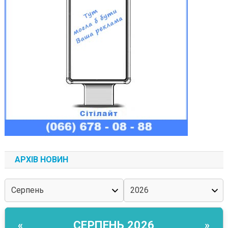
АРХІВ НОВИН
СЕРПЕНЬ 2026
«
»