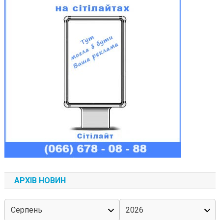
АРХІВ НОВИН