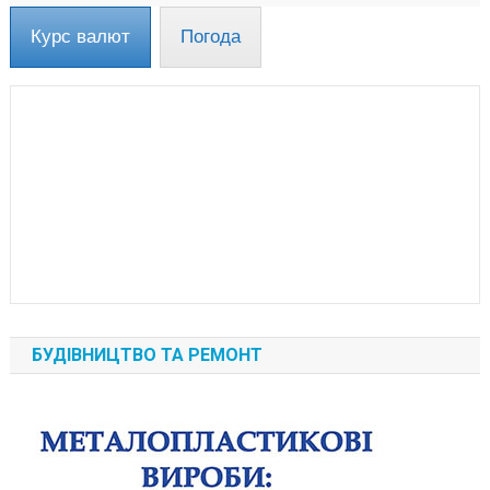
Курс валют
Погода
БУДІВНИЦТВО ТА РЕМОНТ