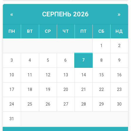
СЕРПЕНЬ 2026
«
»
ПН
ВТ
СР
ЧТ
ПТ
СБ
НД
1
2
7
3
4
5
6
8
9
10
11
12
13
14
15
16
17
18
19
20
21
22
23
24
25
26
27
28
29
30
31