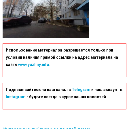
Использование материалов разрешается только при
условии наличия прямой ссылки на адрес материала на
сайте
www.yuzhny.info.
Подписывайтесь на наш канал в
Telegram
и наш аккаунт в
Instagram
- будьте всегда в курсе наших новостей