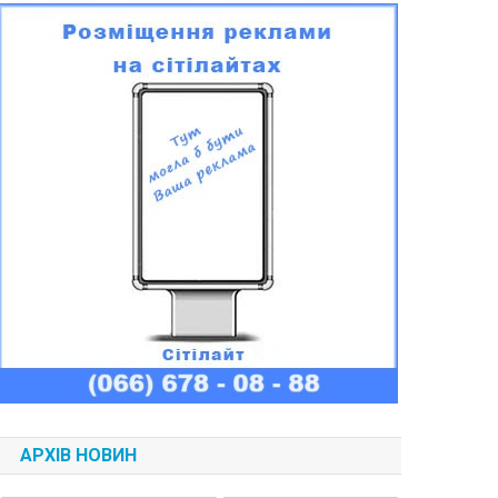
АРХІВ НОВИН