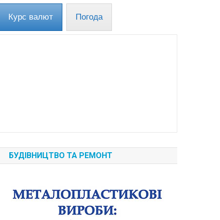
Курс валют
Погода
БУДІВНИЦТВО ТА РЕМОНТ