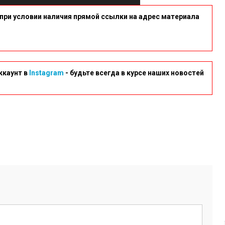
при условии наличия прямой ссылки на адрес материала
ккаунт в
Instagram
- будьте всегда в курсе наших новостей