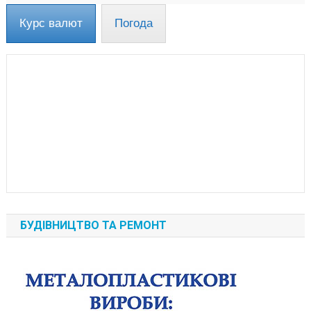
Курс валют
Погода
БУДІВНИЦТВО ТА РЕМОНТ