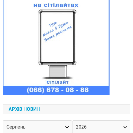
АРХІВ НОВИН