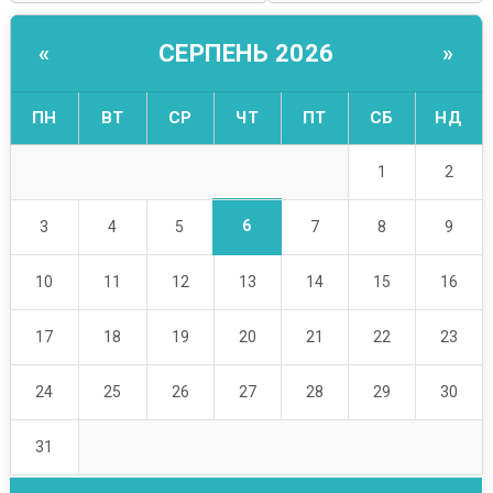
СЕРПЕНЬ 2026
«
»
ПН
ВТ
СР
ЧТ
ПТ
СБ
НД
1
2
6
3
4
5
7
8
9
10
11
12
13
14
15
16
17
18
19
20
21
22
23
24
25
26
27
28
29
30
31