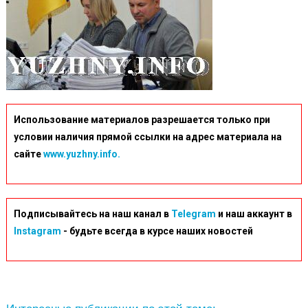
Использование материалов разрешается только при
условии наличия прямой ссылки на адрес материала на
сайте
www.yuzhny.info.
Подписывайтесь на наш канал в
Telegram
и наш аккаунт в
Instagram
- будьте всегда в курсе наших новостей