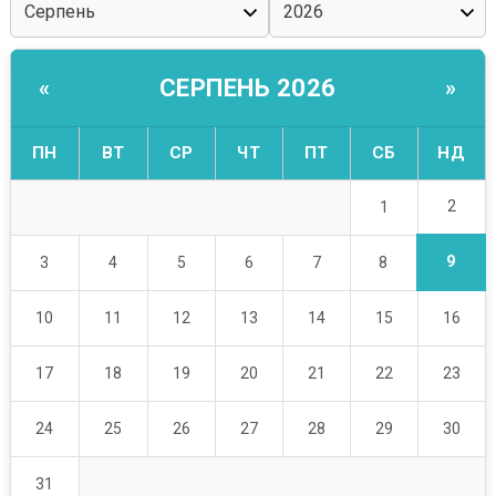
СЕРПЕНЬ 2026
«
»
ПН
ВТ
СР
ЧТ
ПТ
СБ
НД
2
1
9
3
4
5
6
7
8
10
11
12
13
14
15
16
17
18
19
20
21
22
23
24
25
26
27
28
29
30
31