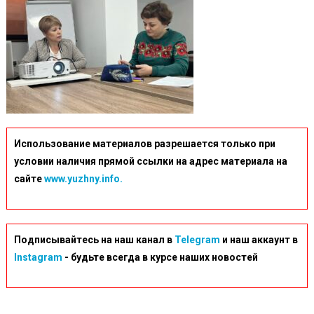
Использование материалов разрешается только при
условии наличия прямой ссылки на адрес материала на
сайте
www.yuzhny.info.
Подписывайтесь на наш канал в
Telegram
и наш аккаунт в
Instagram
- будьте всегда в курсе наших новостей