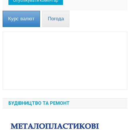
Курс валют
Погода
БУДІВНИЦТВО ТА РЕМОНТ