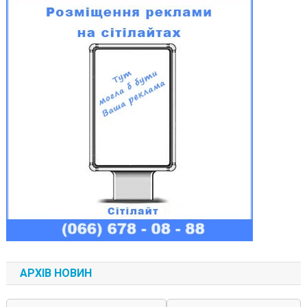
АРХІВ НОВИН