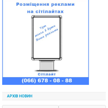
АРХІВ НОВИН