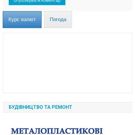
Курс валют
Погода
БУДІВНИЦТВО ТА РЕМОНТ