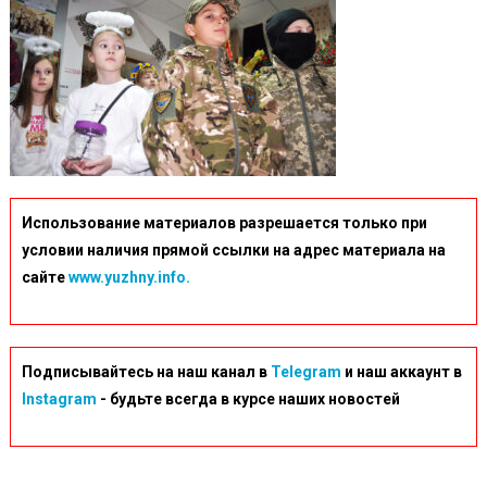
Использование материалов разрешается только при
условии наличия прямой ссылки на адрес материала на
сайте
www.yuzhny.info.
Подписывайтесь на наш канал в
Telegram
и наш аккаунт в
Instagram
- будьте всегда в курсе наших новостей