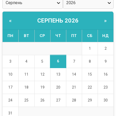
СЕРПЕНЬ 2026
«
»
ПН
ВТ
СР
ЧТ
ПТ
СБ
НД
1
2
6
3
4
5
7
8
9
10
11
12
13
14
15
16
17
18
19
20
21
22
23
24
25
26
27
28
29
30
31