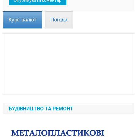
Курс валют
Погода
БУДІВНИЦТВО ТА РЕМОНТ