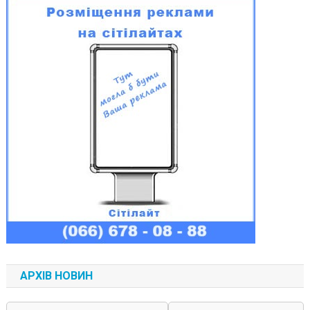
АРХІВ НОВИН