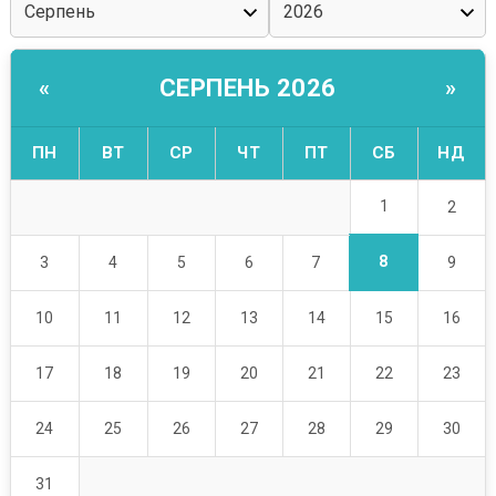
СЕРПЕНЬ 2026
«
»
ПН
ВТ
СР
ЧТ
ПТ
СБ
НД
1
2
8
3
4
5
6
7
9
10
11
12
13
14
15
16
17
18
19
20
21
22
23
24
25
26
27
28
29
30
31