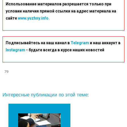
Использование материалов разрешается только при
условии наличия прямой ссылки на адрес материала на
сайте
www.yuzhny.info.
Подписывайтесь на наш канал в
Telegram
и наш аккаунт в
Instagram
- будьте всегда в курсе наших новостей
79
Интересные публикации по этой теме: