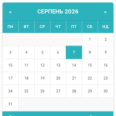
СЕРПЕНЬ 2026
«
»
ПН
ВТ
СР
ЧТ
ПТ
СБ
НД
1
2
7
3
4
5
6
8
9
10
11
12
13
14
15
16
17
18
19
20
21
22
23
24
25
26
27
28
29
30
31