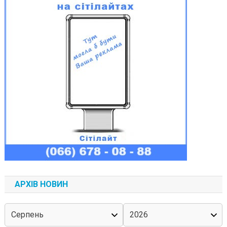
АРХІВ НОВИН