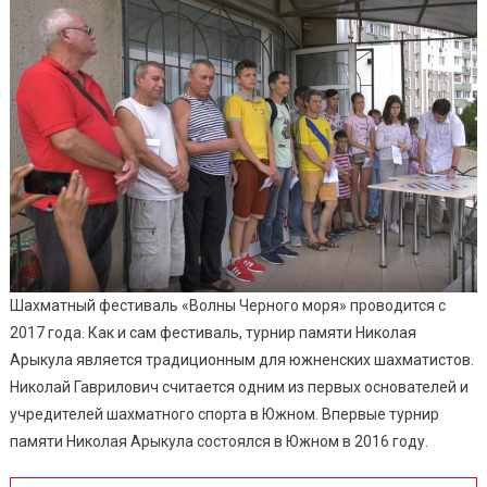
Шахматный фестиваль «Волны Черного моря» проводится с
2017 года. Как и сам фестиваль, турнир памяти Николая
Арыкула является традиционным для южненских шахматистов.
Николай Гаврилович считается одним из первых основателей и
учредителей шахматного спорта в Южном. Впервые турнир
памяти Николая Арыкула состоялся в Южном в 2016 году.