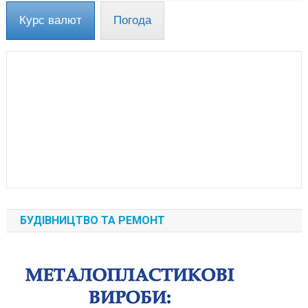
Курс валют
Погода
БУДІВНИЦТВО ТА РЕМОНТ