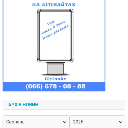
АРХІВ НОВИН