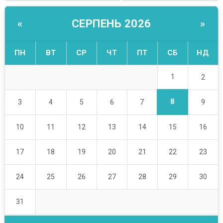
СЕРПЕНЬ 2026
«
»
ПН
ВТ
СР
ЧТ
ПТ
СБ
НД
1
2
8
3
4
5
6
7
9
10
11
12
13
14
15
16
17
18
19
20
21
22
23
24
25
26
27
28
29
30
31