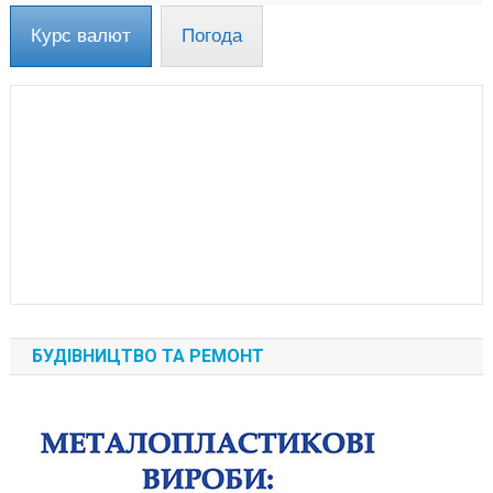
Курс валют
Погода
БУДІВНИЦТВО ТА РЕМОНТ