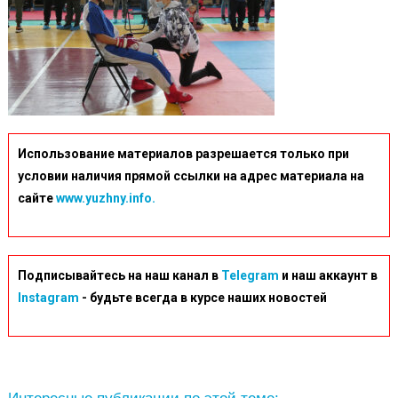
Использование материалов разрешается только при
условии наличия прямой ссылки на адрес материала на
сайте
www.yuzhny.info.
Подписывайтесь на наш канал в
Telegram
и наш аккаунт в
Instagram
- будьте всегда в курсе наших новостей