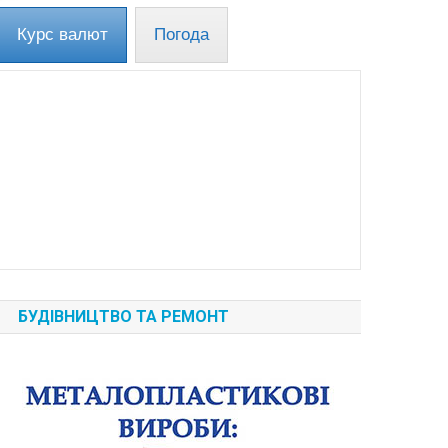
Курс валют
Погода
БУДІВНИЦТВО ТА РЕМОНТ