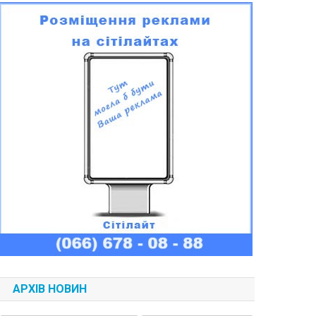
АРХІВ НОВИН