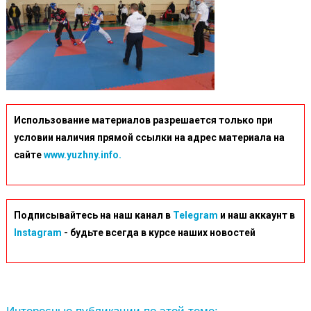
Использование материалов разрешается только при
условии наличия прямой ссылки на адрес материала на
сайте
www.yuzhny.info.
Подписывайтесь на наш канал в
Telegram
и наш аккаунт в
Instagram
- будьте всегда в курсе наших новостей