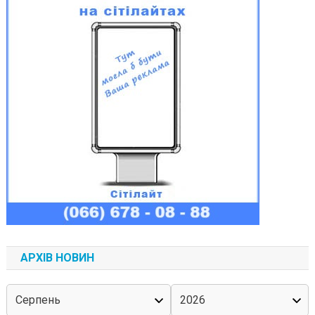
АРХІВ НОВИН