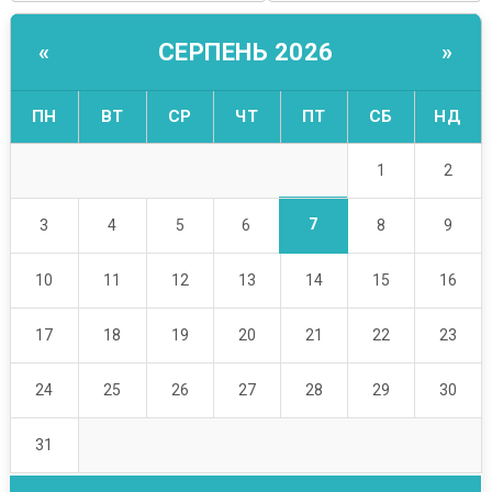
СЕРПЕНЬ 2026
«
»
ПН
ВТ
СР
ЧТ
ПТ
СБ
НД
1
2
7
3
4
5
6
8
9
10
11
12
13
14
15
16
17
18
19
20
21
22
23
24
25
26
27
28
29
30
31