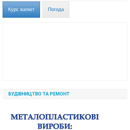
Курс валют
Погода
БУДІВНИЦТВО ТА РЕМОНТ