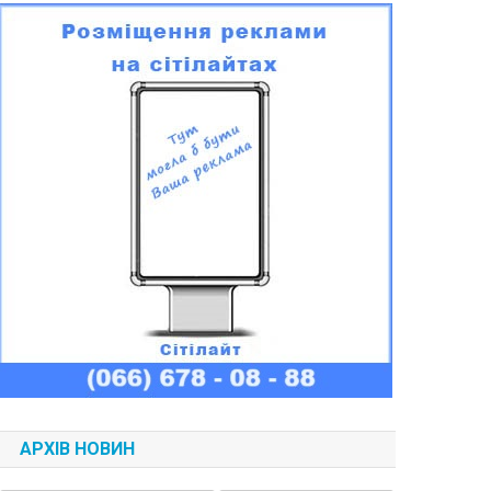
АРХІВ НОВИН