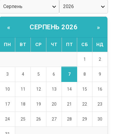
СЕРПЕНЬ 2026
«
»
ПН
ВТ
СР
ЧТ
ПТ
СБ
НД
1
2
7
3
4
5
6
8
9
10
11
12
13
14
15
16
17
18
19
20
21
22
23
24
25
26
27
28
29
30