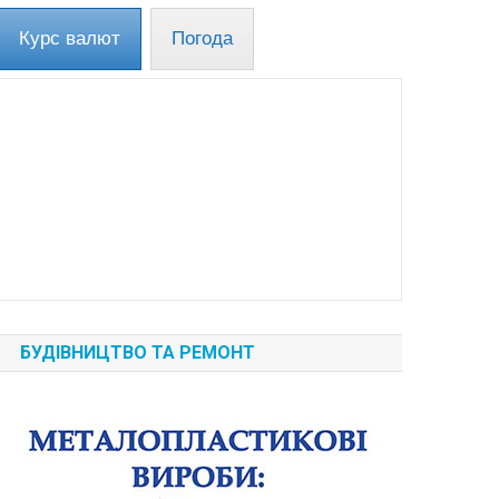
Курс валют
Погода
БУДІВНИЦТВО ТА РЕМОНТ