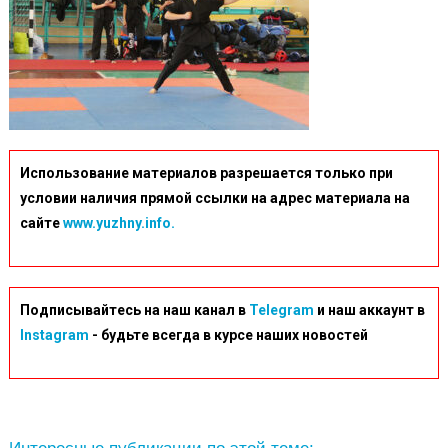
Использование материалов разрешается только при
условии наличия прямой ссылки на адрес материала на
сайте
www.yuzhny.info.
Подписывайтесь на наш канал в
Telegram
и наш аккаунт в
Instagram
- будьте всегда в курсе наших новостей