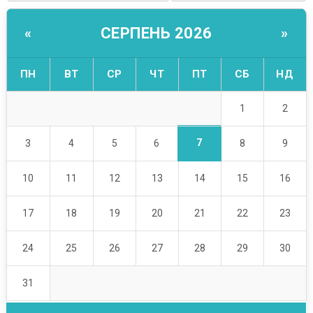
СЕРПЕНЬ 2026
«
»
ПН
ВТ
СР
ЧТ
ПТ
СБ
НД
1
2
7
3
4
5
6
8
9
10
11
12
13
14
15
16
17
18
19
20
21
22
23
24
25
26
27
28
29
30
31