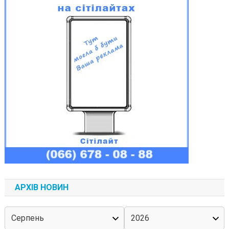
АРХІВ НОВИН