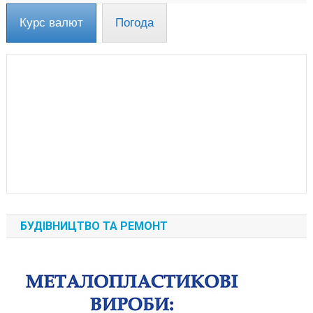
Курс валют
Погода
БУДІВНИЦТВО ТА РЕМОНТ