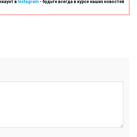
ккаунт в
Instagram
- будьте всегда в курсе наших новостей