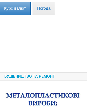
Курс валют
Погода
БУДІВНИЦТВО ТА РЕМОНТ