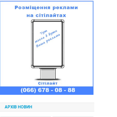
АРХІВ НОВИН