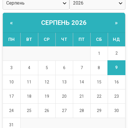
СЕРПЕНЬ 2026
«
»
ПН
ВТ
СР
ЧТ
ПТ
СБ
НД
2
1
9
3
4
5
6
7
8
10
11
12
13
14
15
16
17
18
19
20
21
22
23
24
25
26
27
28
29
30
31