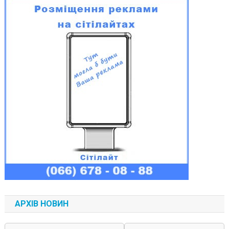
АРХІВ НОВИН