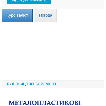
Курс валют
Погода
БУДІВНИЦТВО ТА РЕМОНТ