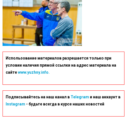
Использование материалов разрешается только при
условии наличия прямой ссылки на адрес материала на
сайте
www.yuzhny.info.
Подписывайтесь на наш канал в
Telegram
и наш аккаунт в
Instagram
- будьте всегда в курсе наших новостей