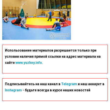
Использование материалов разрешается только при
условии наличия прямой ссылки на адрес материала на
сайте
www.yuzhny.info.
Подписывайтесь на наш канал в
Telegram
и наш аккаунт в
Instagram
- будьте всегда в курсе наших новостей