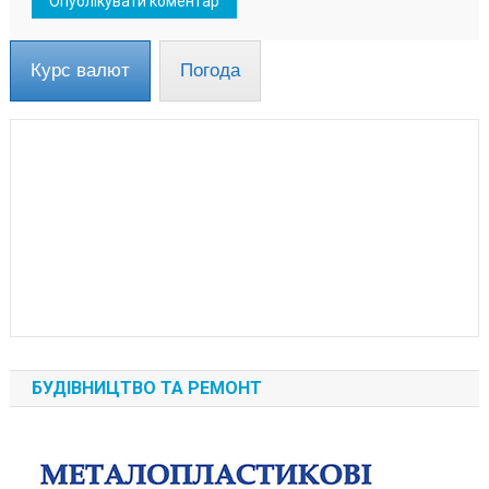
Курс валют
Погода
БУДІВНИЦТВО ТА РЕМОНТ