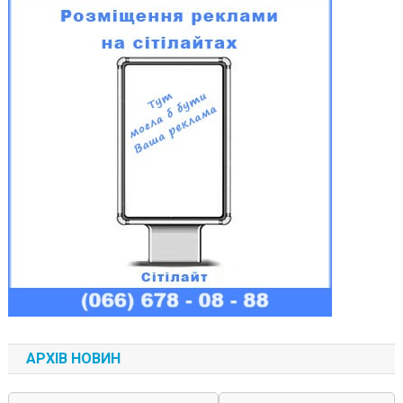
АРХІВ НОВИН