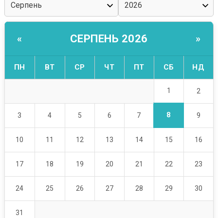
СЕРПЕНЬ 2026
«
»
ПН
ВТ
СР
ЧТ
ПТ
СБ
НД
1
2
8
3
4
5
6
7
9
10
11
12
13
14
15
16
17
18
19
20
21
22
23
24
25
26
27
28
29
30
31