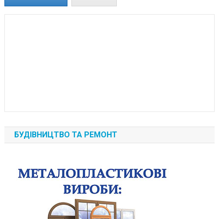
БУДІВНИЦТВО ТА РЕМОНТ