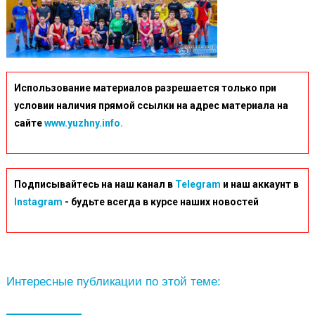
Использование материалов разрешается только при
условии наличия прямой ссылки на адрес материала на
сайте
www.yuzhny.info.
Подписывайтесь на наш канал в
Telegram
и наш аккаунт в
Instagram
- будьте всегда в курсе наших новостей
Интересные публикации по этой теме: