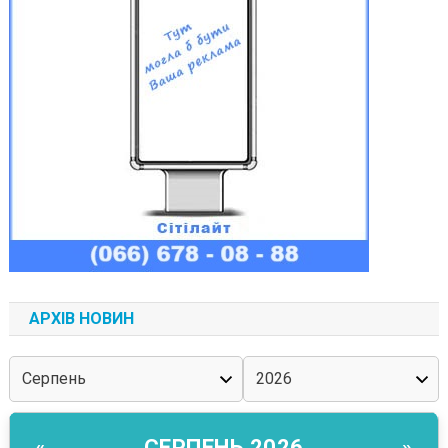
АРХІВ НОВИН
СЕРПЕНЬ 2026
«
»