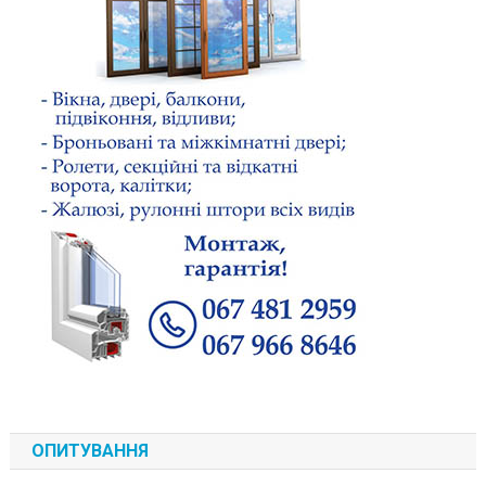
ОПИТУВАННЯ