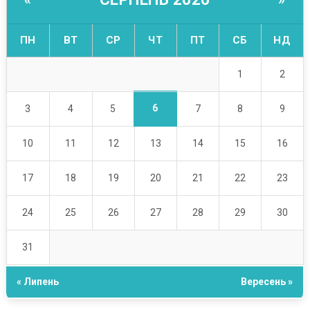
ПН
ВТ
СР
ЧТ
ПТ
СБ
НД
1
2
6
3
4
5
7
8
9
10
11
12
13
14
15
16
17
18
19
20
21
22
23
24
25
26
27
28
29
30
31
« Липень
Вересень »