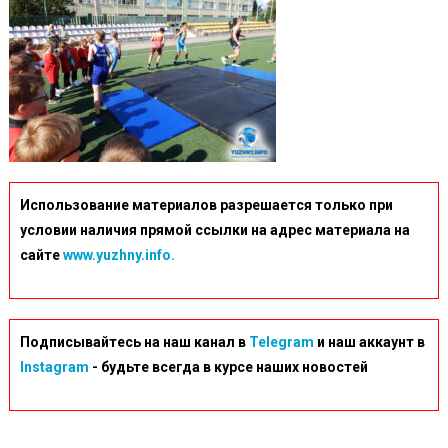
Использование материалов разрешается только при
условии наличия прямой ссылки на адрес материала на
сайте
www.yuzhny.info.
Подписывайтесь на наш канал в
Telegram
и наш аккаунт в
Instagram
- будьте всегда в курсе наших новостей