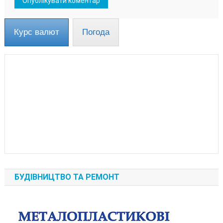
Курс валют
Погода
БУДІВНИЦТВО ТА РЕМОНТ