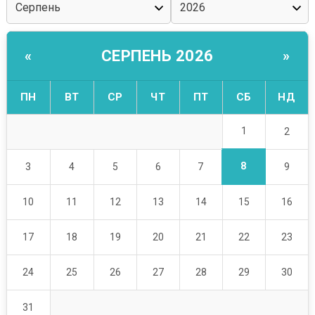
СЕРПЕНЬ 2026
«
»
ПН
ВТ
СР
ЧТ
ПТ
СБ
НД
1
2
8
3
4
5
6
7
9
10
11
12
13
14
15
16
17
18
19
20
21
22
23
24
25
26
27
28
29
30
31