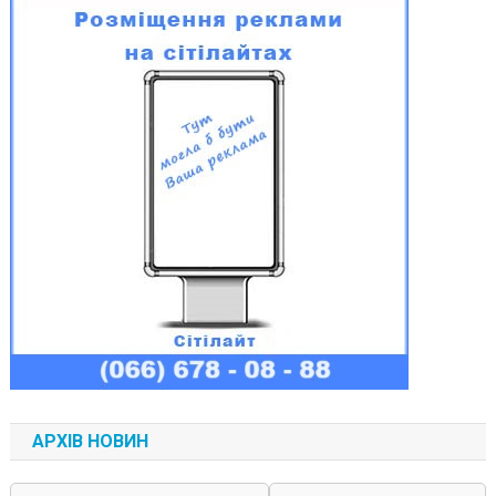
АРХІВ НОВИН