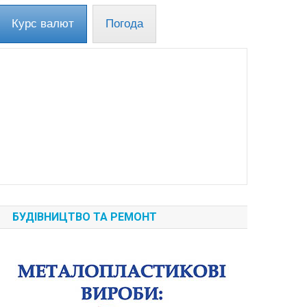
Курс валют
Погода
БУДІВНИЦТВО ТА РЕМОНТ