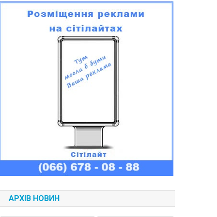
АРХІВ НОВИН