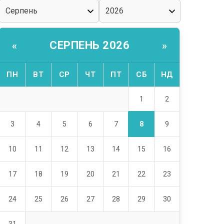
СЕРПЕНЬ 2026
«
»
ПН
ВТ
СР
ЧТ
ПТ
СБ
НД
1
2
8
3
4
5
6
7
9
10
11
12
13
14
15
16
17
18
19
20
21
22
23
24
25
26
27
28
29
30