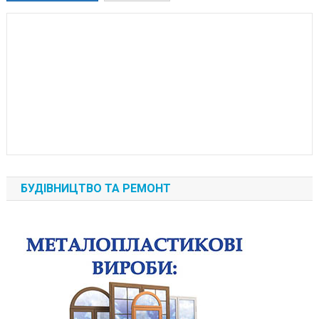
БУДІВНИЦТВО ТА РЕМОНТ