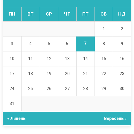
ПН
ВТ
СР
ЧТ
ПТ
СБ
НД
1
2
7
3
4
5
6
8
9
10
11
12
13
14
15
16
17
18
19
20
21
22
23
24
25
26
27
28
29
30
31
« Липень
Вересень »