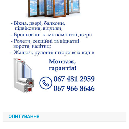
ОПИТУВАННЯ