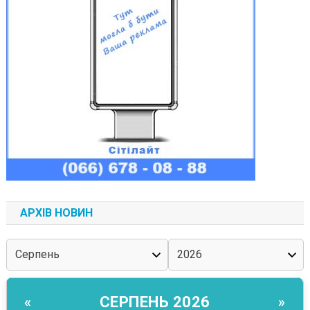
АРХІВ НОВИН
СЕРПЕНЬ 2026
«
»