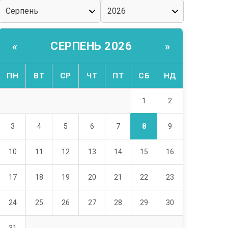
СЕРПЕНЬ 2026
«
»
ПН
ВТ
СР
ЧТ
ПТ
СБ
НД
1
2
8
3
4
5
6
7
9
10
11
12
13
14
15
16
17
18
19
20
21
22
23
24
25
26
27
28
29
30