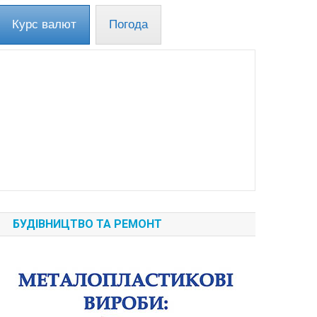
Курс валют
Погода
БУДІВНИЦТВО ТА РЕМОНТ