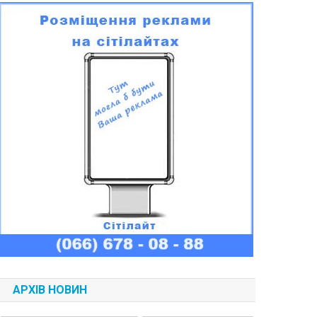
АРХІВ НОВИН