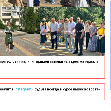
при условии наличия прямой ссылки на адрес материала
ккаунт в
Instagram
- будьте всегда в курсе наших новостей