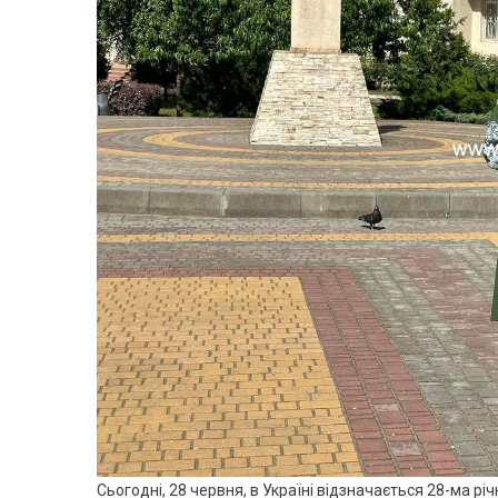
Сьогодні, 28 червня, в Україні відзначається 28-ма р