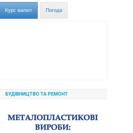
Курс валют
Погода
БУДІВНИЦТВО ТА РЕМОНТ