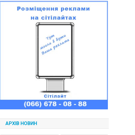
АРХІВ НОВИН