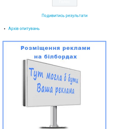
Подивитись результати
Архів опитувань