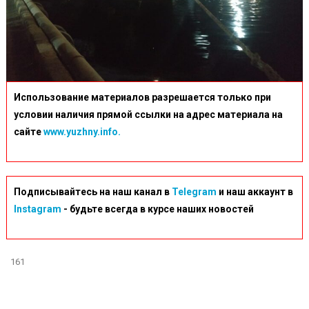
Использование материалов разрешается только при
условии наличия прямой ссылки на адрес материала на
сайте
www.yuzhny.info.
Подписывайтесь на наш канал в
Telegram
и наш аккаунт в
Instagram
- будьте всегда в курсе наших новостей
161