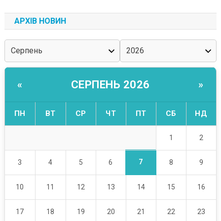
АРХІВ НОВИН
СЕРПЕНЬ 2026
«
»
ПН
ВТ
СР
ЧТ
ПТ
СБ
НД
1
2
7
3
4
5
6
8
9
10
11
12
13
14
15
16
17
18
19
20
21
22
23