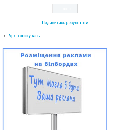
Подивитись результати
Архів опитувань