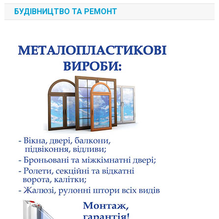
БУДІВНИЦТВО ТА РЕМОНТ