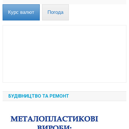
Курс валют
Погода
БУДІВНИЦТВО ТА РЕМОНТ