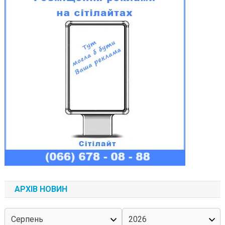
АРХІВ НОВИН