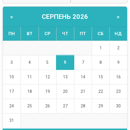
СЕРПЕНЬ 2026
«
»
ПН
ВТ
СР
ЧТ
ПТ
СБ
НД
1
2
6
3
4
5
7
8
9
10
11
12
13
14
15
16
17
18
19
20
21
22
23
24
25
26
27
28
29
30
31