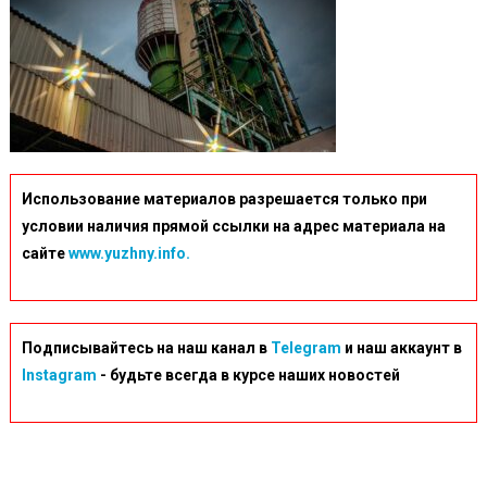
Использование материалов разрешается только при
условии наличия прямой ссылки на адрес материала на
сайте
www.yuzhny.info.
Подписывайтесь на наш канал в
Telegram
и наш аккаунт в
Instagram
- будьте всегда в курсе наших новостей