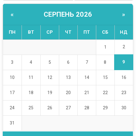
СЕРПЕНЬ 2026
«
»
ПН
ВТ
СР
ЧТ
ПТ
СБ
НД
2
1
9
3
4
5
6
7
8
10
11
12
13
14
15
16
17
18
19
20
21
22
23
24
25
26
27
28
29
30
31