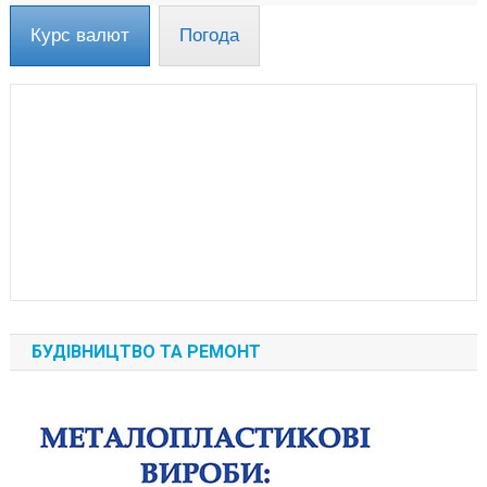
Курс валют
Погода
БУДІВНИЦТВО ТА РЕМОНТ