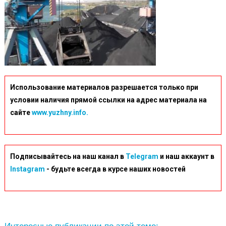
Использование материалов разрешается только при
условии наличия прямой ссылки на адрес материала на
сайте
www.yuzhny.info.
Подписывайтесь на наш канал в
Telegram
и наш аккаунт в
Instagram
- будьте всегда в курсе наших новостей