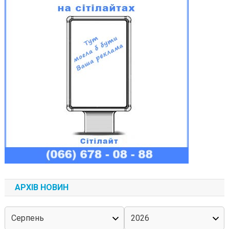
АРХІВ НОВИН