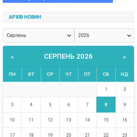
АРХІВ НОВИН
СЕРПЕНЬ 2026
«
»
ПН
ВТ
СР
ЧТ
ПТ
СБ
НД
1
2
8
3
4
5
6
7
9
10
11
12
13
14
15
16
17
18
19
20
21
22
23