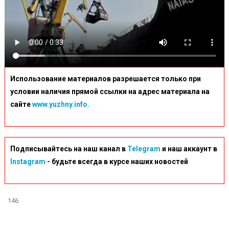
Использование материалов разрешается только при
условии наличия прямой ссылки на адрес материала на
сайте
www.yuzhny.info.
Подписывайтесь на наш канал в
Telegram
и наш аккаунт в
Instagram
- будьте всегда в курсе наших новостей
146