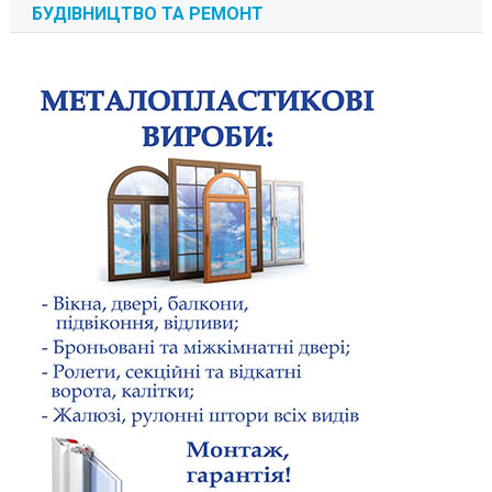
БУДІВНИЦТВО ТА РЕМОНТ