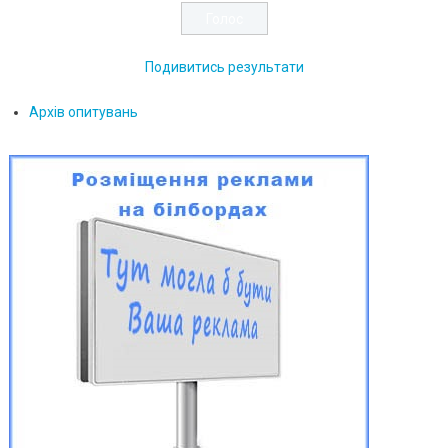
Подивитись результати
Архів опитувань