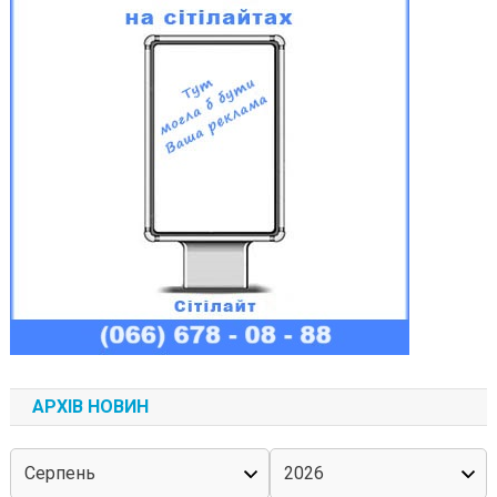
АРХІВ НОВИН