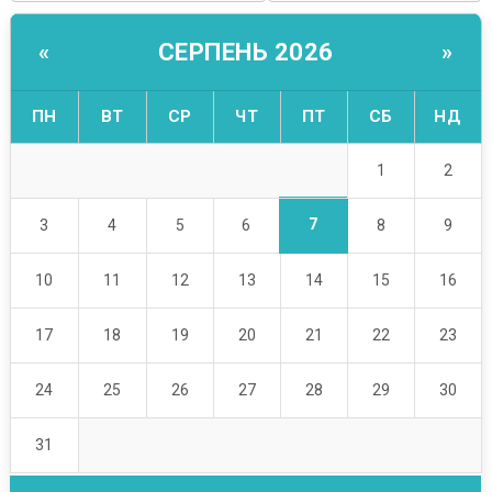
СЕРПЕНЬ 2026
«
»
ПН
ВТ
СР
ЧТ
ПТ
СБ
НД
1
2
7
3
4
5
6
8
9
10
11
12
13
14
15
16
17
18
19
20
21
22
23
24
25
26
27
28
29
30
31