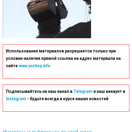
Использование материалов разрешается только при
условии наличия прямой ссылки на адрес материала на
сайте
www.yuzhny.info.
Подписывайтесь на наш канал в
Telegram
и наш аккаунт в
Instagram
- будьте всегда в курсе наших новостей