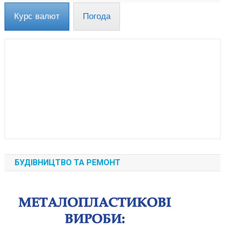
Курс валют
Погода
БУДІВНИЦТВО ТА РЕМОНТ