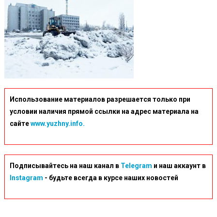
Использование материалов разрешается только при
условии наличия прямой ссылки на адрес материала на
сайте
www.yuzhny.info.
Подписывайтесь на наш канал в
Telegram
и наш аккаунт в
Instagram
- будьте всегда в курсе наших новостей