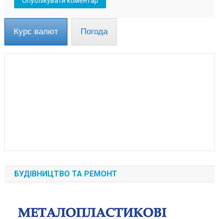
Курс валют
Погода
БУДІВНИЦТВО ТА РЕМОНТ