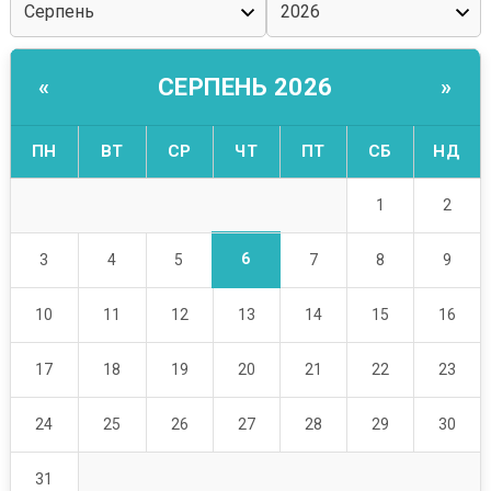
СЕРПЕНЬ 2026
«
»
ПН
ВТ
СР
ЧТ
ПТ
СБ
НД
1
2
6
3
4
5
7
8
9
10
11
12
13
14
15
16
17
18
19
20
21
22
23
24
25
26
27
28
29
30
31