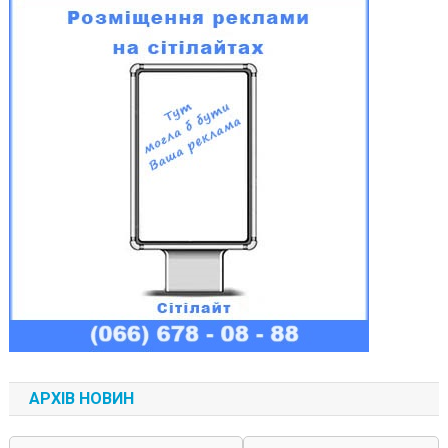
АРХІВ НОВИН