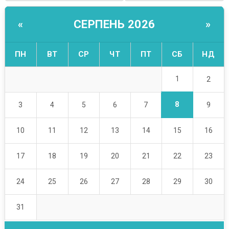
СЕРПЕНЬ 2026
«
»
ПН
ВТ
СР
ЧТ
ПТ
СБ
НД
1
2
8
3
4
5
6
7
9
10
11
12
13
14
15
16
17
18
19
20
21
22
23
24
25
26
27
28
29
30
31