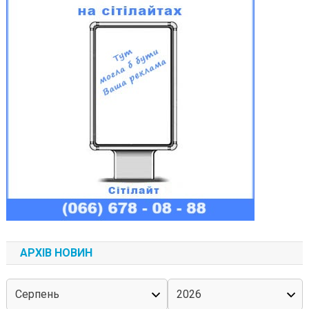
АРХІВ НОВИН