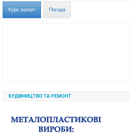
Курс валют
Погода
БУДІВНИЦТВО ТА РЕМОНТ