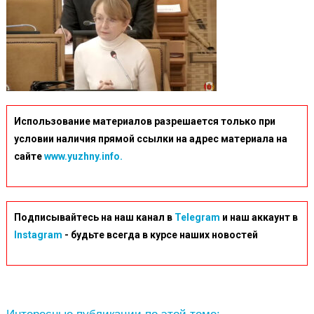
Использование материалов разрешается только при
условии наличия прямой ссылки на адрес материала на
сайте
www.yuzhny.info.
Подписывайтесь на наш канал в
Telegram
и наш аккаунт в
Instagram
- будьте всегда в курсе наших новостей