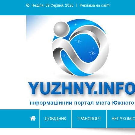
Неділя, 09 Серпня, 2026
Реклама на сайті
YUZHNY.INFO
информационный портал города Южный
ДОВІДНИК
ТРАНСПОРТ
НЕРУХОМІ