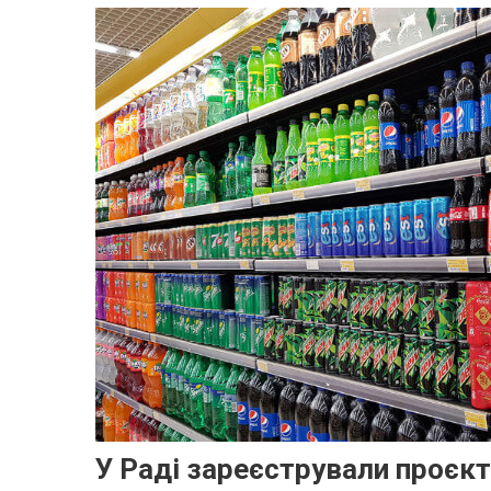
У Раді зареєстрували проєк