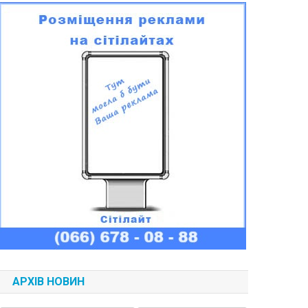
АРХІВ НОВИН