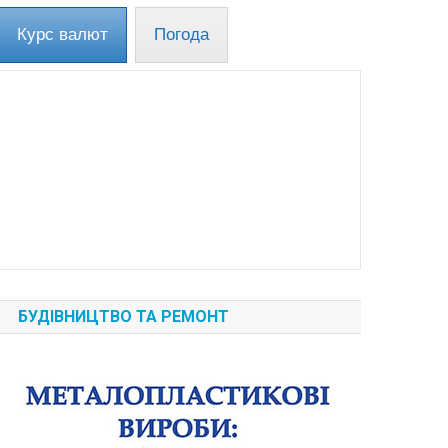
Курс валют
Погода
БУДІВНИЦТВО ТА РЕМОНТ