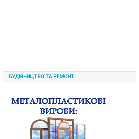
БУДІВНИЦТВО ТА РЕМОНТ