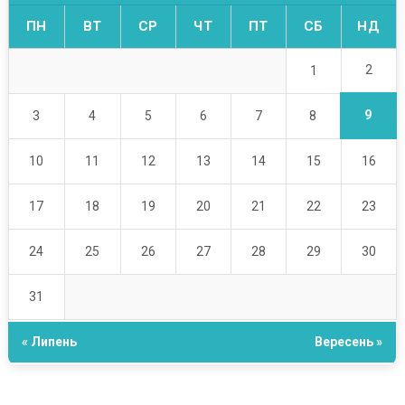
ПН
ВТ
СР
ЧТ
ПТ
СБ
НД
2
1
9
3
4
5
6
7
8
10
11
12
13
14
15
16
17
18
19
20
21
22
23
24
25
26
27
28
29
30
31
« Липень
Вересень »