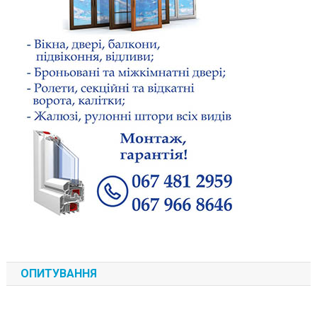
ОПИТУВАННЯ