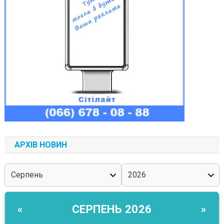
АРХІВ НОВИН
СЕРПЕНЬ 2026
«
»