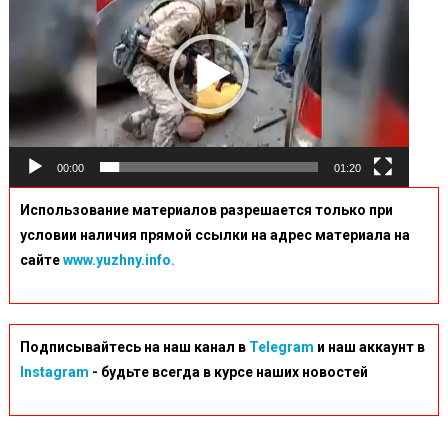
00:00
01:20
Использование материалов разрешается только при
условии наличия прямой ссылки на адрес материала на
сайте
www.yuzhny.info.
Подписывайтесь на наш канал в
Telegram
и наш аккаунт в
Instagram
- будьте всегда в курсе наших новостей