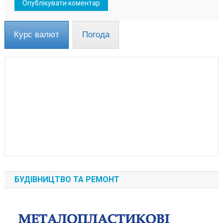
Курс валют
Погода
БУДІВНИЦТВО ТА РЕМОНТ