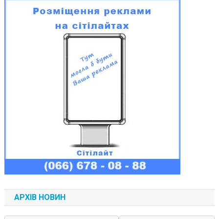
АРХІВ НОВИН