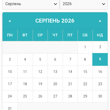
СЕРПЕНЬ 2026
«
»
ПН
ВТ
СР
ЧТ
ПТ
СБ
НД
2
1
9
3
4
5
6
7
8
10
11
12
13
14
15
16
17
18
19
20
21
22
23
24
25
26
27
28
29
30
31