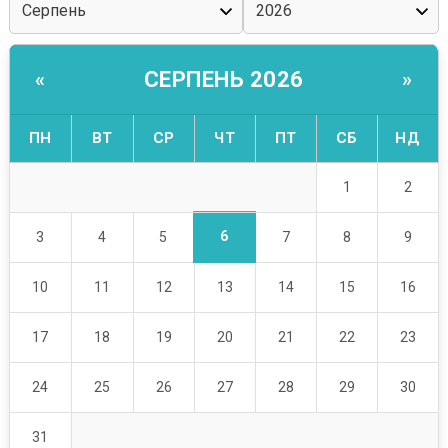
СЕРПЕНЬ 2026
«
»
ПН
ВТ
СР
ЧТ
ПТ
СБ
НД
1
2
6
3
4
5
7
8
9
10
11
12
13
14
15
16
17
18
19
20
21
22
23
24
25
26
27
28
29
30
31