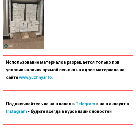
Использование материалов разрешается только при
условии наличия прямой ссылки на адрес материала на
сайте
www.yuzhny.info.
Подписывайтесь на наш канал в
Telegram
и наш аккаунт в
Instagram
- будьте всегда в курсе наших новостей