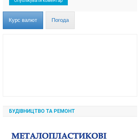
Курс валют
Погода
БУДІВНИЦТВО ТА РЕМОНТ