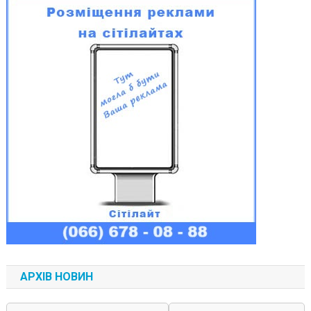
АРХІВ НОВИН