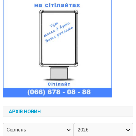
АРХІВ НОВИН