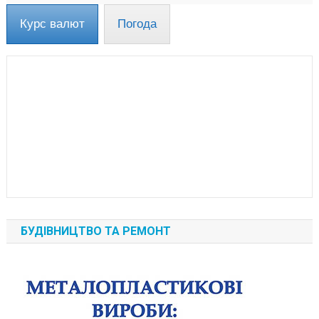
Курс валют
Погода
БУДІВНИЦТВО ТА РЕМОНТ