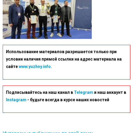
Использование материалов разрешается только при
условии наличия прямой ссылки на адрес материала на
сайте
www.yuzhny.info.
Подписывайтесь на наш канал в
Telegram
и наш аккаунт в
Instagram
- будьте всегда в курсе наших новостей