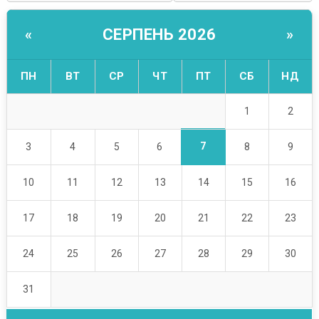
СЕРПЕНЬ 2026
«
»
ПН
ВТ
СР
ЧТ
ПТ
СБ
НД
1
2
7
3
4
5
6
8
9
10
11
12
13
14
15
16
17
18
19
20
21
22
23
24
25
26
27
28
29
30
31