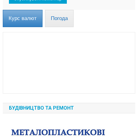
Курс валют
Погода
БУДІВНИЦТВО ТА РЕМОНТ