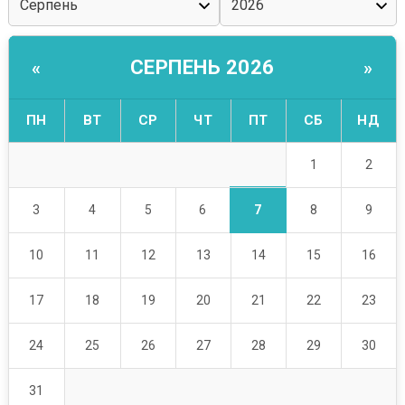
СЕРПЕНЬ 2026
«
»
ПН
ВТ
СР
ЧТ
ПТ
СБ
НД
1
2
7
3
4
5
6
8
9
10
11
12
13
14
15
16
17
18
19
20
21
22
23
24
25
26
27
28
29
30
31