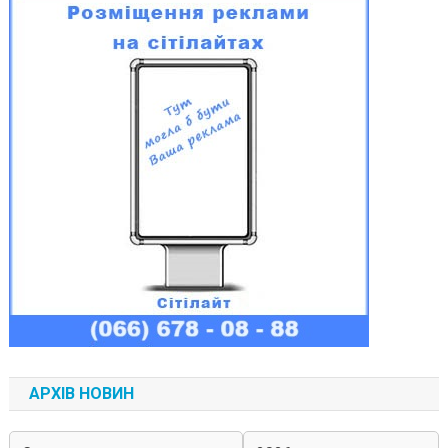
АРХІВ НОВИН