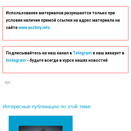
Использование материалов разрешается только при
условии наличия прямой ссылки на адрес материала на
сайте
www.yuzhny.info.
Подписывайтесь на наш канал в
Telegram
и наш аккаунт в
Instagram
- будьте всегда в курсе наших новостей
101
Интересные публикации по этой теме: