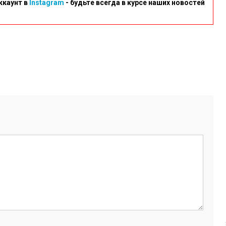
ккаунт в
Instagram
- будьте всегда в курсе наших новостей