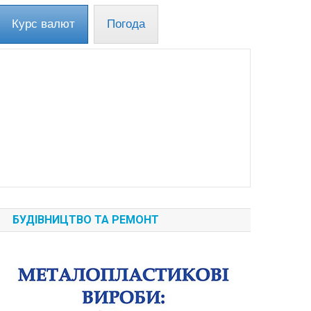
Курс валют
Погода
БУДІВНИЦТВО ТА РЕМОНТ