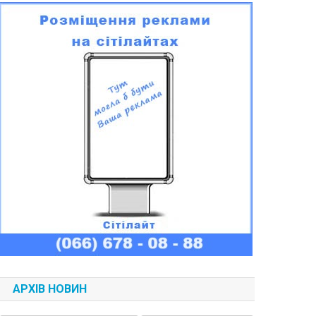
АРХІВ НОВИН