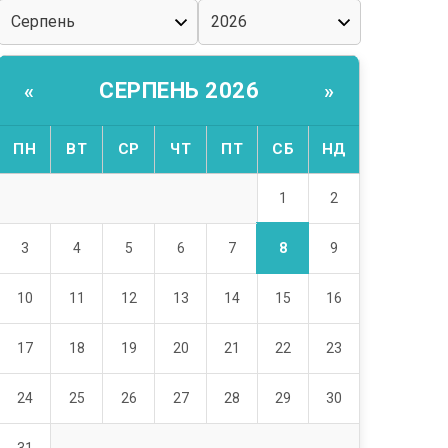
СЕРПЕНЬ 2026
«
»
ПН
ВТ
СР
ЧТ
ПТ
СБ
НД
1
2
8
3
4
5
6
7
9
10
11
12
13
14
15
16
17
18
19
20
21
22
23
24
25
26
27
28
29
30