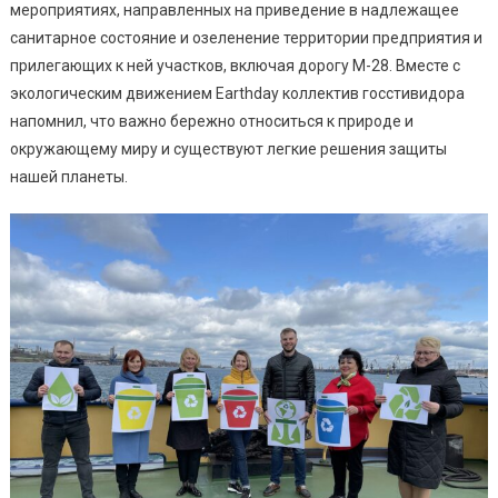
мероприятиях, направленных на приведение в надлежащее
санитарное состояние и озеленение территории предприятия и
прилегающих к ней участков, включая дорогу М-28. Вместе с
экологическим движением Earthday коллектив госстивидора
напомнил, что важно бережно относиться к природе и
окружающему миру и существуют легкие решения защиты
нашей планеты.