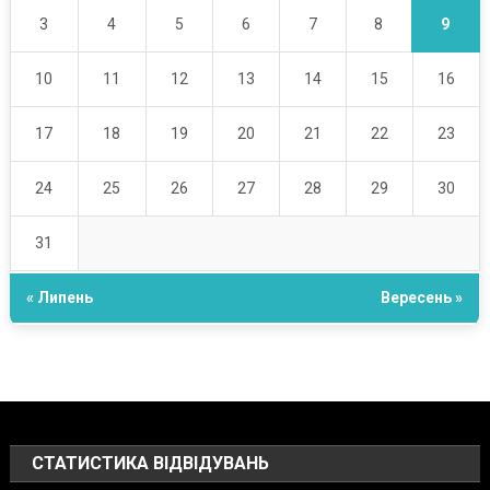
9
3
4
5
6
7
8
10
11
12
13
14
15
16
17
18
19
20
21
22
23
24
25
26
27
28
29
30
31
« Липень
Вересень »
СТАТИСТИКА ВІДВІДУВАНЬ