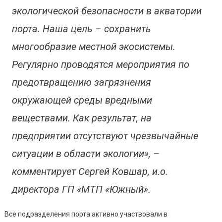
экологической безопасности в акватории
порта. Наша цель – сохранить
многообразие местной экосистемы.
Регулярно проводятся мероприятия по
предотвращению загрязнения
окружающей среды вредными
веществами. Как результат, на
предприятии отсутствуют чрезвычайные
ситуации в области экологии», –
комментирует Сергей Ковшар, и.о.
директора ГП «МТП «Южный».
Все подразделения порта активно участвовали в