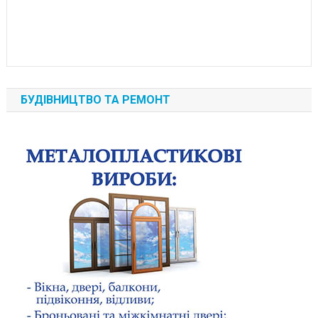
БУДІВНИЦТВО ТА РЕМОНТ