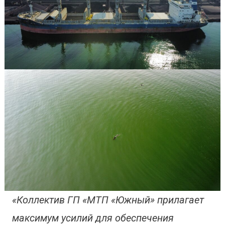
«Коллектив ГП «МТП «Южный» прилагает
максимум усилий для обеспечения