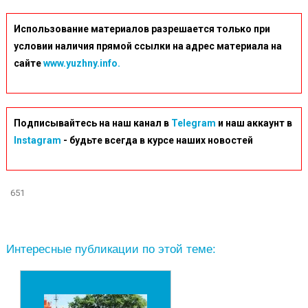
Использование материалов разрешается только при
условии наличия прямой ссылки на адрес материала на
сайте
www.yuzhny.info.
Подписывайтесь на наш канал в
Telegram
и наш аккаунт в
Instagram
- будьте всегда в курсе наших новостей
651
Интересные публикации по этой теме: