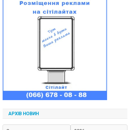
АРХІВ НОВИН