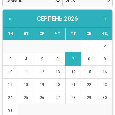
СЕРПЕНЬ 2026
«
»
ПН
ВТ
СР
ЧТ
ПТ
СБ
НД
1
2
7
3
4
5
6
8
9
10
11
12
13
14
15
16
17
18
19
20
21
22
23
24
25
26
27
28
29
30
31