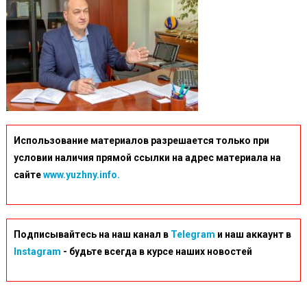
Использование материалов разрешается только при
условии наличия прямой ссылки на адрес материала на
сайте
www.yuzhny.info.
Подписывайтесь на наш канал в
Telegram
и наш аккаунт в
Instagram
- будьте всегда в курсе наших новостей