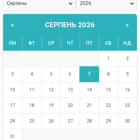
СЕРПЕНЬ 2026
«
»
ПН
ВТ
СР
ЧТ
ПТ
СБ
НД
1
2
7
3
4
5
6
8
9
10
11
12
13
14
15
16
17
18
19
20
21
22
23
24
25
26
27
28
29
30
31