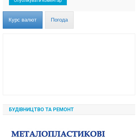
Курс валют
Погода
БУДІВНИЦТВО ТА РЕМОНТ