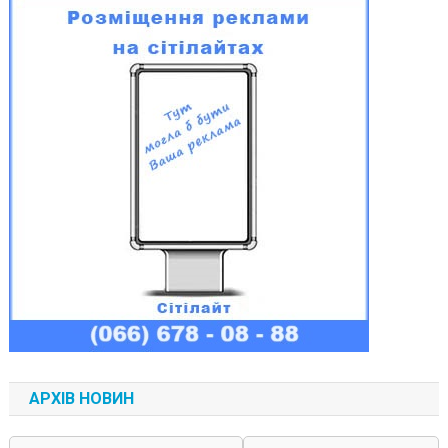
АРХІВ НОВИН