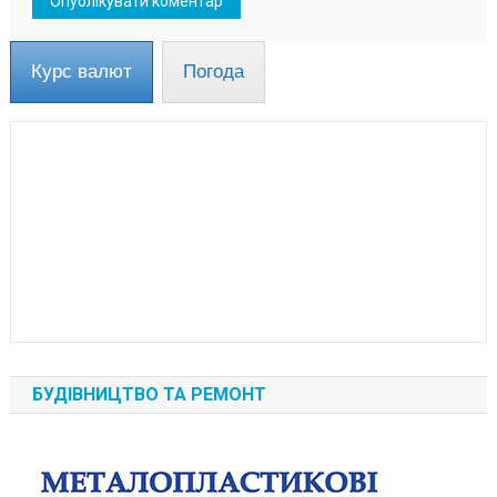
Курс валют
Погода
БУДІВНИЦТВО ТА РЕМОНТ