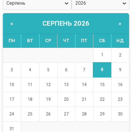
СЕРПЕНЬ 2026
«
»
ПН
ВТ
СР
ЧТ
ПТ
СБ
НД
1
2
8
3
4
5
6
7
9
10
11
12
13
14
15
16
17
18
19
20
21
22
23
24
25
26
27
28
29
30
31