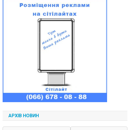
АРХІВ НОВИН