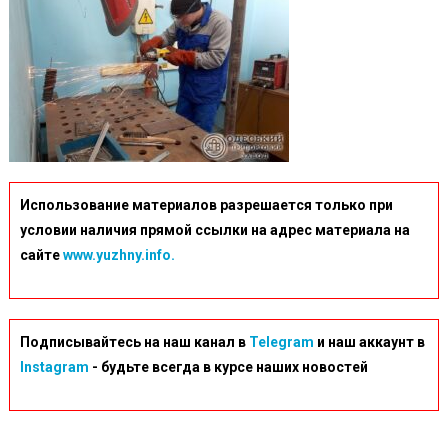
Использование материалов разрешается только при
условии наличия прямой ссылки на адрес материала на
сайте
www.yuzhny.info.
Подписывайтесь на наш канал в
Telegram
и наш аккаунт в
Instagram
- будьте всегда в курсе наших новостей