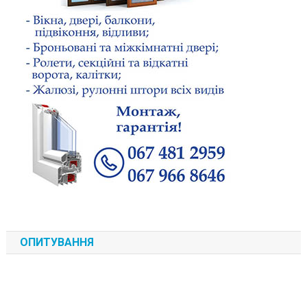
ОПИТУВАННЯ