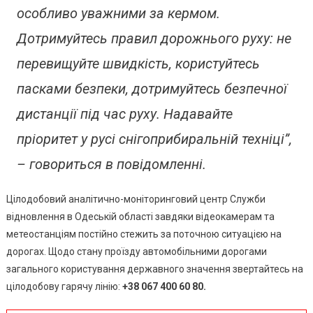
особливо уважними за кермом.
Дотримуйтесь правил дорожнього руху: не
перевищуйте швидкість, користуйтесь
пасками безпеки, дотримуйтесь безпечної
дистанції під час руху. Надавайте
пріоритет у русі снігоприбиральній техніці”,
– говориться в повідомленні.
Цілодобовий аналітично-моніторинговий центр Служби
відновлення в Одеській області завдяки відеокамерам та
метеостанціям постійно стежить за поточною ситуацією на
дорогах. Щодо стану проїзду автомобільними дорогами
загального користування державного значення звертайтесь на
цілодобову гарячу лінію:
+38 067 400 60 80.