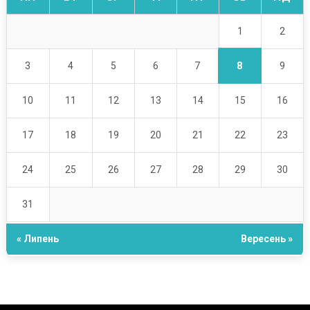
1
2
8
3
4
5
6
7
9
10
11
12
13
14
15
16
17
18
19
20
21
22
23
24
25
26
27
28
29
30
31
« Липень
Вересень »