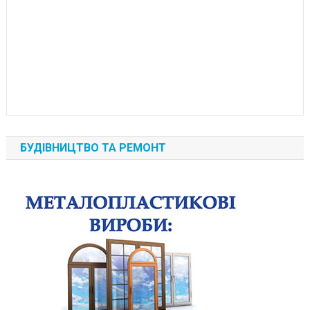
БУДІВНИЦТВО ТА РЕМОНТ